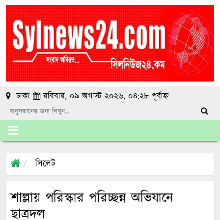
ঢাকা
রবিবার, ০৯ অগাস্ট ২০২৬, ০৪:২৮ পূর্বাহ্ন
সিলেট
শাল্লায় পরিস্কার পরিচ্ছন্ন অভিযানে
ছাত্রদল