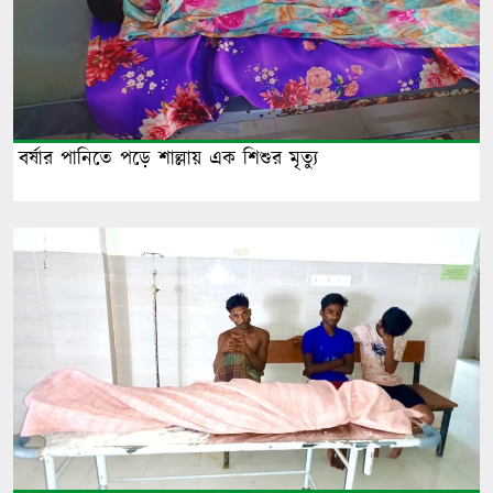
বর্ষার পানিতে পড়ে শাল্লায় এক শিশুর মৃত্যু