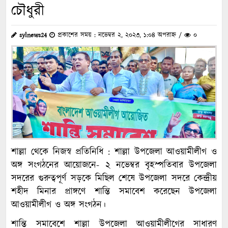
চৌধুরী
sylnews24
প্রকাশের সময় : নভেম্বর ২, ২০২৩, ১:০৪ অপরাহ্ন /
০
শাল্লা থেকে নিজস্ব প্রতিনিধি : শাল্লা উপজেলা আওয়ামীলীগ ও
অঙ্গ সংগঠনের আয়োজনে- ২ নভেম্বর বৃহস্পতিবার উপজেলা
সদরের গুরুত্বপূর্ণ সড়কে মিছিল শেষে উপজেলা সদরে কেন্দ্রীয়
শহীদ মিনার প্রাঙ্গণে শান্তি সমাবেশ করেছেন উপজেলা
আওয়ামীলীগ ও অঙ্গ সংগঠন।
শান্তি সমাবেশে শাল্লা উপজেলা আওয়ামীলীগের সাধারণ