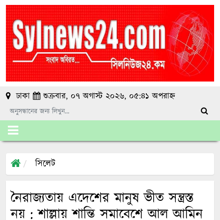
ঢাকা
শুক্রবার, ০৭ অগাস্ট ২০২৬, ০৫:৪১ অপরাহ্ন
সিলেট
নৈরাজ্যতায় এদেশের মানুষ ভীত সন্ত্রস্ত
নয় : শাল্লায় শান্তি সমাবেশে আল আমিন