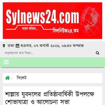
ঢাকা
শুক্রবার, ০৭ অগাস্ট ২০২৬, ০৯:৪৩ অপরাহ্ন
সিলেট
শাল্লায় যুবদলের প্রতিষ্ঠাবার্ষিকী উপলক্ষে
শোভাযাত্রা ও আলোচনা সভা