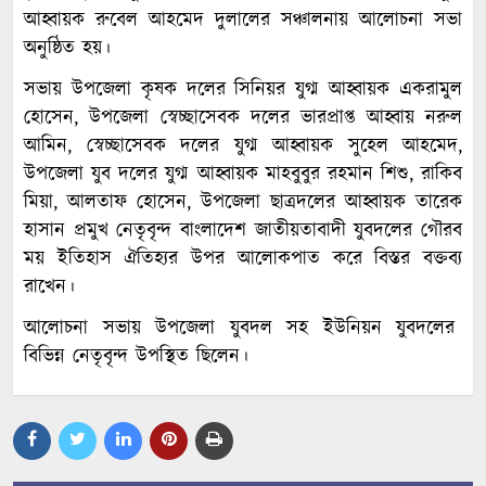
আহ্বায়ক রুবেল আহমেদ দুলালের সঞ্চালনায় আলোচনা সভা
অনুষ্ঠিত হয়।
সভায় উপজেলা কৃষক দলের সিনিয়র যুগ্ম আহ্বায়ক একরামুল
হোসেন, উপজেলা স্বেচ্ছাসেবক দলের ভারপ্রাপ্ত আহ্বায় নরুল
আমিন, স্বেচ্ছাসেবক দলের যুগ্ম আহ্বায়ক সুহেল আহমেদ,
উপজেলা যুব দলের যুগ্ম আহ্বায়ক মাহবুবুর রহমান শিশু, রাকিব
মিয়া, আলতাফ হোসেন, উপজেলা ছাত্রদলের আহ্বায়ক তারেক
হাসান প্রমুখ নেতৃবৃন্দ বাংলাদেশ জাতীয়তাবাদী যুবদলের গৌরব
ময় ইতিহাস ঐতিহ্যর উপর আলোকপাত করে বিস্তর বক্তব্য
রাখেন।
আলোচনা সভায় উপজেলা যুবদল সহ ইউনিয়ন যুবদলের
বিভিন্ন নেতৃবৃন্দ উপস্থিত ছিলেন।