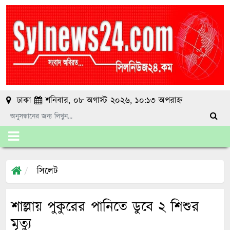
ঢাকা
শনিবার, ০৮ অগাস্ট ২০২৬, ১০:১৩ অপরাহ্ন
সিলেট
শাল্লায় পুকুরের পানিতে ডুবে ২ শিশুর
মৃত্যু