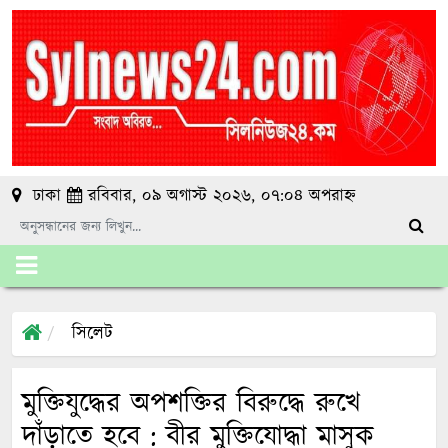
ঢাকা
রবিবার, ০৯ অগাস্ট ২০২৬, ০৭:০৪ অপরাহ্ন
সিলেট
মুক্তিযুদ্ধের অপশক্তির বিরুদ্ধে রুখে
দাঁড়াতে হবে : বীর মুক্তিযোদ্ধা মাসুক