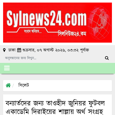
ঢাকা
শুক্রবার, ০৭ অগাস্ট ২০২৬, ০৩:৩২ পূর্বাহ্ন
সিলেট
বন্যার্তদের জন্য তাওহীদ জুনিয়র ফুটবল
একাডেমি দিরাইয়ের শাল্লায় অর্থ সংগ্রহ