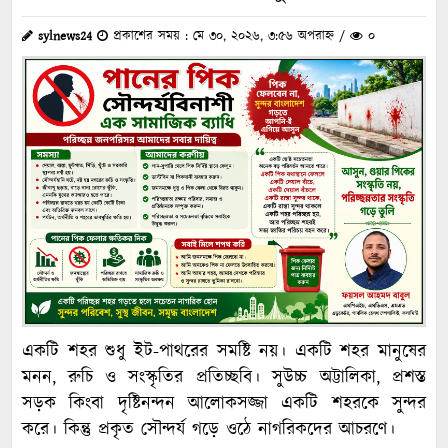
sylnews24
প্রকাশের সময় : মে ৩০, ২০২৬, ৩:৫৬ অপরাহ্ন /
০
একটি শহর শুধু ইট-পাথরের সমষ্টি নয়। একটি শহর মানুষের
মনন, রুচি ও সংস্কৃতির প্রতিচ্ছবি। সুউচ্চ অট্টালিকা, প্রশস্ত
সড়ক কিংবা দৃষ্টিনন্দন আলোকসজ্জা একটি শহরকে সুন্দর
করে। কিন্তু প্রকৃত সৌন্দর্য গড়ে ওঠে নাগরিকদের আচরণে।