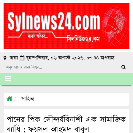
ঢাকা
বৃহস্পতিবার, ০৬ অগাস্ট ২০২৬, ০৩:৪৪ অপরাহ্ন
সাহিত্য
পানের পিক সৌন্দর্যবিনাশী এক সামাজিক
ব্যাধি : ফয়সল আহমদ বাবুল