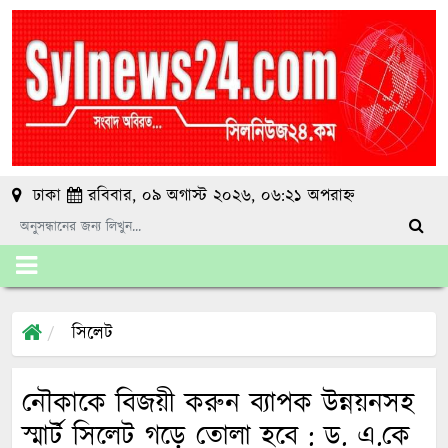
ঢাকা
রবিবার, ০৯ অগাস্ট ২০২৬, ০৬:২১ অপরাহ্ন
সিলেট
নৌকাকে বিজয়ী করুন ব্যাপক উন্নয়নসহ
স্মার্ট সিলেট গড়ে তোলা হবে : ড. এ.কে