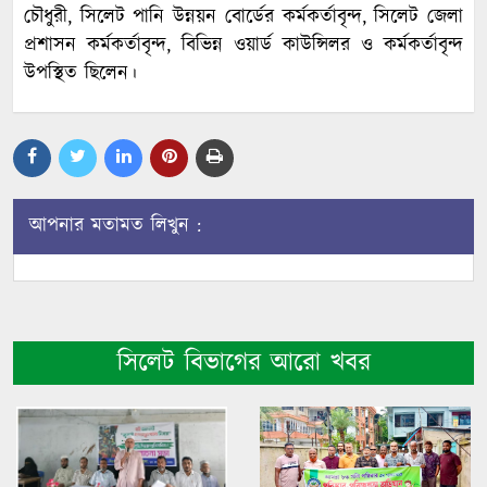
চৌধুরী, সিলেট পানি উন্নয়ন বোর্ডের কর্মকর্তাবৃন্দ, সিলেট জেলা
প্রশাসন কর্মকর্তাবৃন্দ, বিভিন্ন ওয়ার্ড কাউন্সিলর ও কর্মকর্তাবৃন্দ
উপস্থিত ছিলেন।
আপনার মতামত লিখুন :
সিলেট বিভাগের আরো খবর