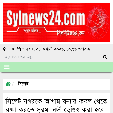
ঢাকা
শনিবার, ০৮ অগাস্ট ২০২৬, ১০:৫৬ অপরাহ্ন
সিলেট
সিলেট নগরকে আগাম বন্যার কবল থেকে
রক্ষা করতে সুরমা নদী ড্রেজিং করা হবে